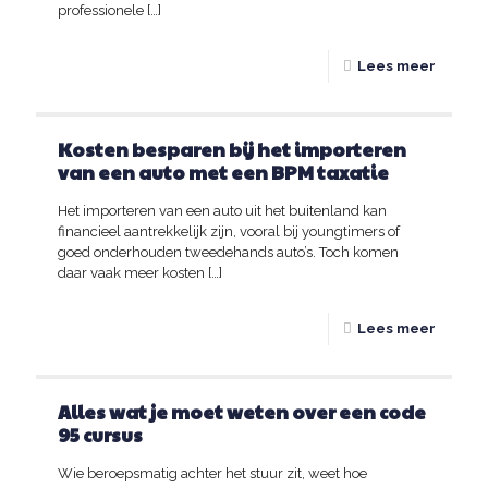
professionele
[…]
Lees meer
Kosten besparen bij het importeren
van een auto met een BPM taxatie
Het importeren van een auto uit het buitenland kan
financieel aantrekkelijk zijn, vooral bij youngtimers of
goed onderhouden tweedehands auto’s. Toch komen
daar vaak meer kosten
[…]
Lees meer
Alles wat je moet weten over een code
95 cursus
Wie beroepsmatig achter het stuur zit, weet hoe