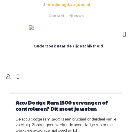
info@magikalrijden.nl
Contact
Nieuws
Accu Dodge Ram 1500 vervangen of
controleren? Dit moet je weten
De accu dodge ram 1500 is een cruciaal onderdeel van je
voertuig. Zonder goed werkende accu start je motor niet,
werkt je elektronica niet goed en
[…]