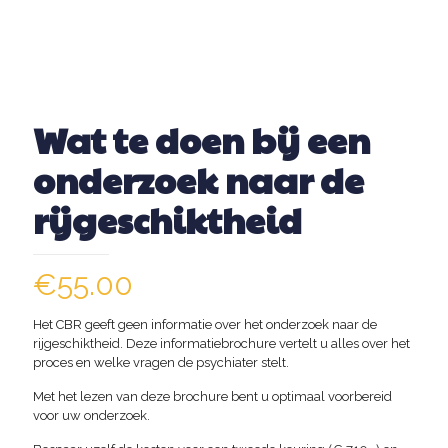
Wat te doen bij een
onderzoek naar de
rijgeschiktheid
€
55.00
Het CBR geeft geen informatie over het onderzoek naar de
rijgeschiktheid. Deze informatiebrochure vertelt u alles over het
proces en welke vragen de psychiater stelt.
Met het lezen van deze brochure bent u optimaal voorbereid
voor uw onderzoek.